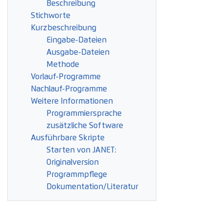
Beschreibung
Stichworte
Kurzbeschreibung
Eingabe-Dateien
Ausgabe-Dateien
Methode
Vorlauf-Programme
Nachlauf-Programme
Weitere Informationen
Programmiersprache
zusätzliche Software
Ausführbare Skripte
Starten von JANET:
Originalversion
Programmpflege
Dokumentation/Literatur