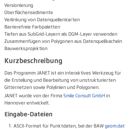
Versionierung
Oberflächensedimente
Verlinkung von Datenquellenkarten
Barrierefreie Farbpaletten
Tiefen aus SubGrid-Layern als DGM-Layer verwenden
Zusammenfügen von Polygonen aus Datenquellkacheln
Bauwerksprojektion
Kurzbeschreibung
Das Programm JANET ist ein interaktives Werkzeug für
die Erstellung und Bearbeitung von unstrukturierten
Gitternetzen sowie Polylinien und Polygonen.
JANET wurde von der Firma
Smile Consult GmbH
in
Hannover entwickelt.
Eingabe-Dateien
ASCII-Format für Punktdaten, bei der BAW
geom.dat