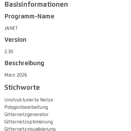
Basisinformationen
Programm-Name
JANET
Version
2.30
Beschreibung
März 2026
Stichworte
Unstrukturierte Netze
Polygonbearbeitung
Gitternetzgenerator
Gitternetzoptimierung
Gitternetzvisualisierung