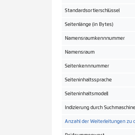
Standardsortierschlüssel
Seitenlänge (in Bytes)
Namensraumkennnummer
Namensraum
Seitenkennnummer
Seiteninhaltssprache
Seiteninhaltsmodell
Indizierung durch Suchmaschin
Anzahl der Weiterleitungen zu d