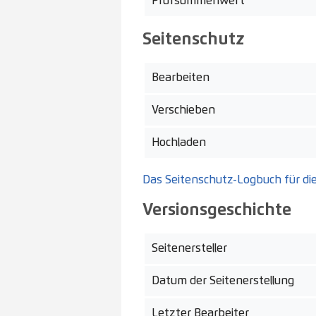
Prüfsummenwert
Seitenschutz
Bearbeiten
Verschieben
Hochladen
Das Seitenschutz-Logbuch für di
Versionsgeschichte
Seitenersteller
Datum der Seitenerstellung
Letzter Bearbeiter