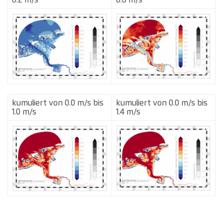
kumuliert von 0.0 m/s bis
kumuliert von 0.0 m/s bis
1.0 m/s
1.4 m/s